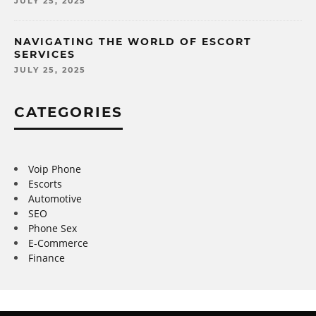
JULY 25, 2025
NAVIGATING THE WORLD OF ESCORT
SERVICES
JULY 25, 2025
CATEGORIES
Voip Phone
Escorts
Automotive
SEO
Phone Sex
E-Commerce
Finance