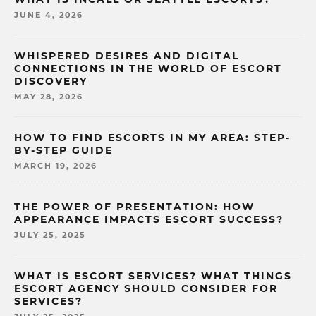
JUNE 4, 2026
WHISPERED DESIRES AND DIGITAL
CONNECTIONS IN THE WORLD OF ESCORT
DISCOVERY
MAY 28, 2026
HOW TO FIND ESCORTS IN MY AREA: STEP-
BY-STEP GUIDE
MARCH 19, 2026
THE POWER OF PRESENTATION: HOW
APPEARANCE IMPACTS ESCORT SUCCESS?
JULY 25, 2025
WHAT IS ESCORT SERVICES? WHAT THINGS
ESCORT AGENCY SHOULD CONSIDER FOR
SERVICES?